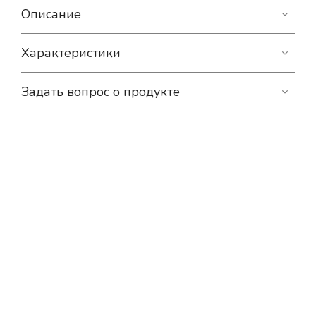
Описание
Характеристики
Задать вопрос о продукте