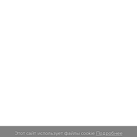
Этот сайт использует файлы cookie
Подробнее