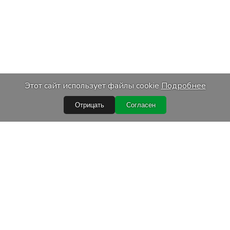
Этот сайт использует файлы cookie
Подробнее
Отрицать
Согласен
Быстрые ссылки