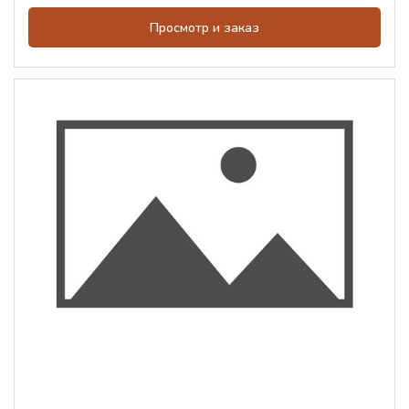
Просмотр и заказ