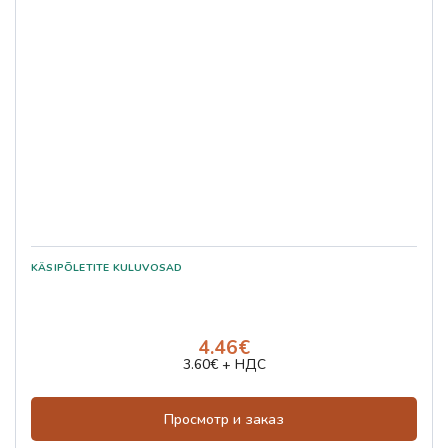
4.46€
3.60€ + НДС
Просмотр и заказ