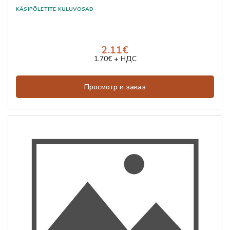
2.11€
1.70€ + НДС
Просмотр и заказ