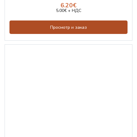
6.20€
5.00€ + НДС
Просмотр и заказ