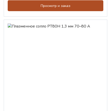
Просмотр и заказ