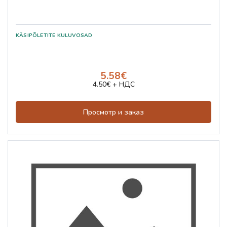
5.58€
4.50€ + НДС
Просмотр и заказ