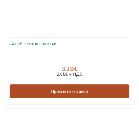
3.29€
2.65€ + НДС
Просмотр и заказ