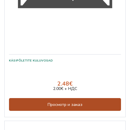
2.48€
2.00€ + НДС
Просмотр и заказ