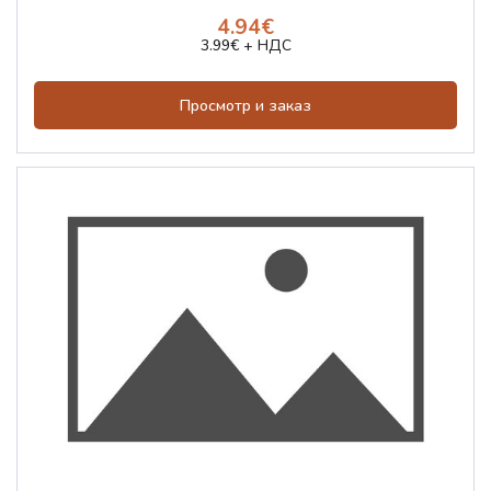
4.94€
3.99€ + НДС
Просмотр и заказ