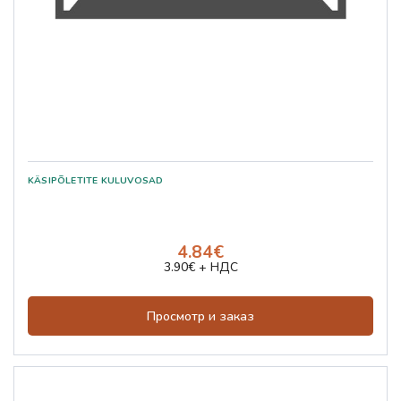
4.84€
3.90€ + НДС
Просмотр и заказ