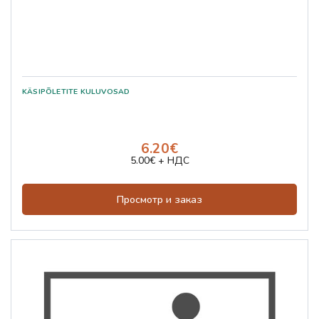
6.20€
5.00€ + НДС
Просмотр и заказ