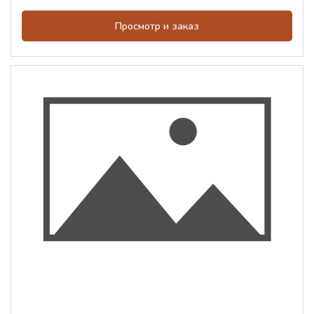
Просмотр и заказ