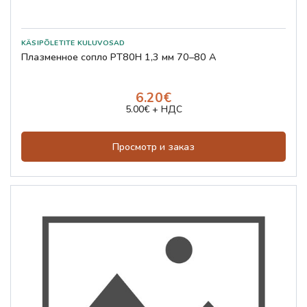
Плазменное сопло PT80H 1,3 мм 70–80 А
6.20€
5.00€ + НДС
Просмотр и заказ