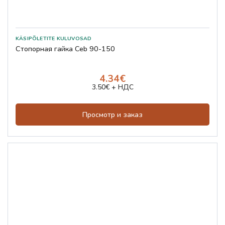
Стопорная гайка Ceb 90-150
4.34€
3.50€ + НДС
Просмотр и заказ