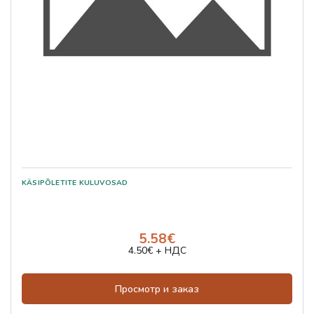
5.58€
4.50€ + НДС
Просмотр и заказ