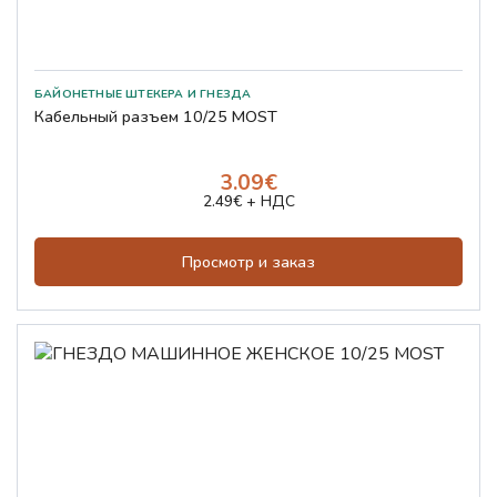
БАЙОНЕТНЫЕ ШТЕКЕРА И ГНЕЗДА
Кабельный разъем 10/25 MOST
3.09€
2.49€ + НДС
Просмотр и заказ