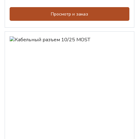
Просмотр и заказ