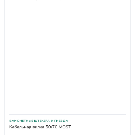
БАЙОНЕТНЫЕ ШТЕКЕРА И ГНЕЗДА
Кабельная вилка 50/70 MOST