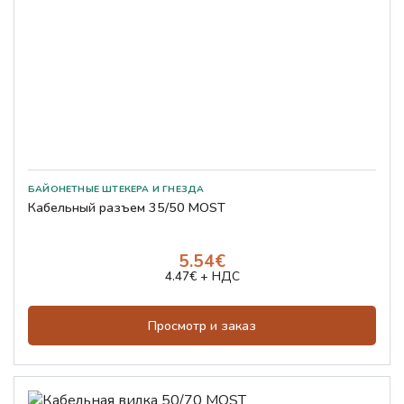
БАЙОНЕТНЫЕ ШТЕКЕРА И ГНЕЗДА
Кабельный разъем 35/50 MOST
5.54€
4.47€ + НДС
Просмотр и заказ