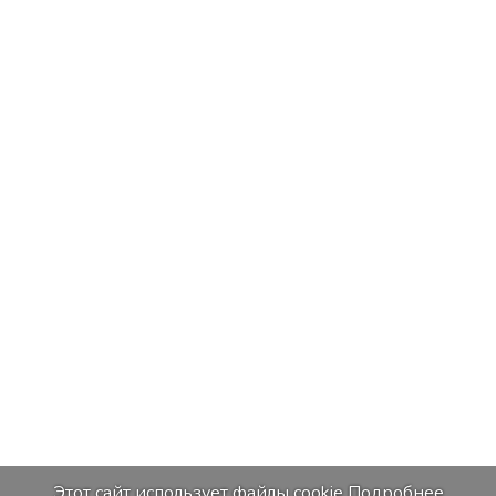
Этот сайт использует файлы cookie
Подробнее