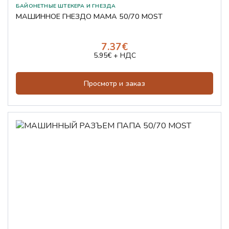
БАЙОНЕТНЫЕ ШТЕКЕРА И ГНЕЗДА
МАШИННОЕ ГНЕЗДО МАМА 50/70 MOST
7.37€
5.95€ + НДС
Просмотр и заказ