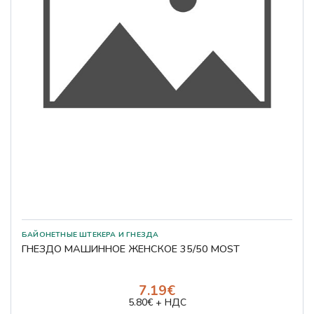
БАЙОНЕТНЫЕ ШТЕКЕРА И ГНЕЗДА
ГНЕЗДО МАШИННОЕ ЖЕНСКОЕ 35/50 MOST
7.19€
5.80€ + НДС