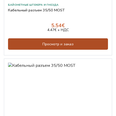
БАЙОНЕТНЫЕ ШТЕКЕРА И ГНЕЗДА
Кабельный разъем 35/50 MOST
5.54€
4.47€ + НДС
Просмотр и заказ