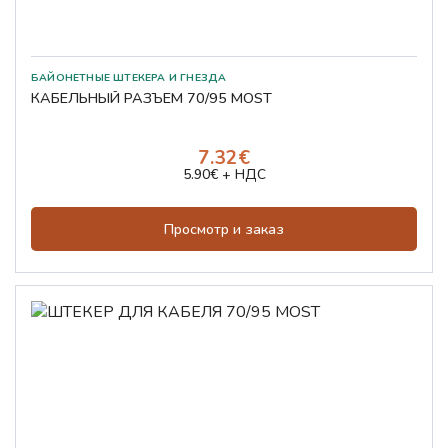
БАЙОНЕТНЫЕ ШТЕКЕРА И ГНЕЗДА
КАБЕЛЬНЫЙ РАЗЪЁМ 70/95 MOST
7.32€
5.90€ + НДС
Просмотр и заказ