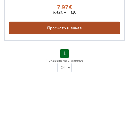
7.97€
6.42€ + НДС
Просмотр и заказ
1
Показать на странице