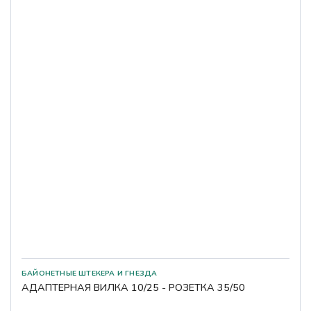
БАЙОНЕТНЫЕ ШТЕКЕРА И ГНЕЗДА
АДАПТЕРНАЯ ВИЛКА 10/25 - РОЗЕТКА 35/50