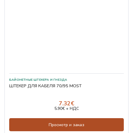
БАЙОНЕТНЫЕ ШТЕКЕРА И ГНЕЗДА
ШТЕКЕР ДЛЯ КАБЕЛЯ 70/95 MOST
7.32€
5.90€ + НДС
Просмотр и заказ