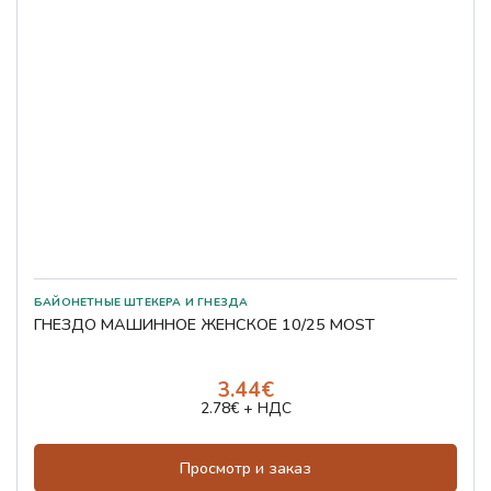
БАЙОНЕТНЫЕ ШТЕКЕРА И ГНЕЗДА
ГНЕЗДО МАШИННОЕ ЖЕНСКОЕ 10/25 MOST
3.44€
2.78€ + НДС
Просмотр и заказ