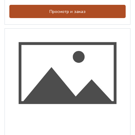
Просмотр и заказ