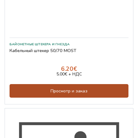
БАЙОНЕТНЫЕ ШТЕКЕРА И ГНЕЗДА
Кабельный штекер 50/70 MOST
6.20€
5.00€ + НДС
Просмотр и заказ