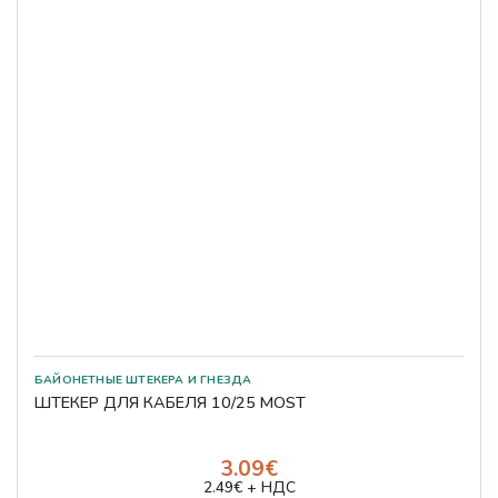
БАЙОНЕТНЫЕ ШТЕКЕРА И ГНЕЗДА
ШТЕКЕР ДЛЯ КАБЕЛЯ 10/25 MOST
3.09€
2.49€ + НДС