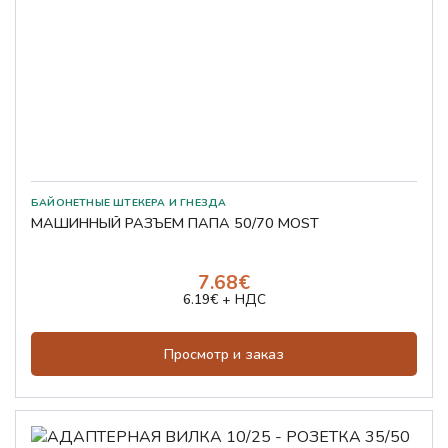
БАЙОНЕТНЫЕ ШТЕКЕРА И ГНЕЗДА
МАШИННЫЙ РАЗЪЕМ ПАПА 50/70 MOST
7.68€
6.19€ + НДС
Просмотр и заказ