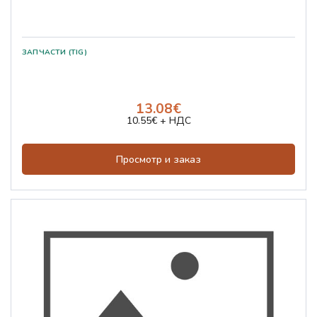
ЗАПЧАСТИ (TIG)
13.08€
10.55€ + НДС
Просмотр и заказ