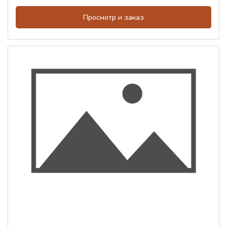
Просмотр и заказ