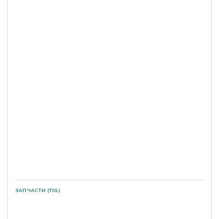
ЗАПЧАСТИ (TIG)