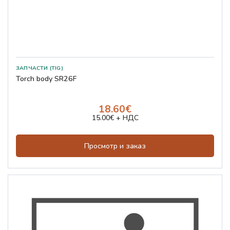
ЗАПЧАСТИ (TIG)
Torch body SR26F
18.60€
15.00€ + НДС
Просмотр и заказ