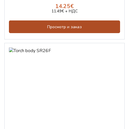
14.25€
11.49€ + НДС
Просмотр и заказ