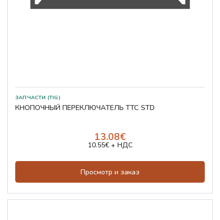
ЗАПЧАСТИ (TIG)
КНОПОЧНЫЙ ПЕРЕКЛЮЧАТЕЛЬ TTC STD
13.08€
10.55€ + НДС
Просмотр и заказ