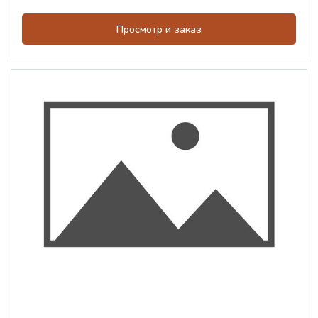
Просмотр и заказ