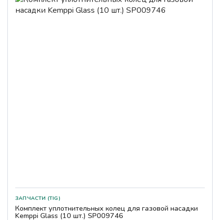
ЗАПЧАСТИ (TIG)
Комплект уплотнительных колец для газовой насадки
Kemppi Glass (10 шт.) SP009746