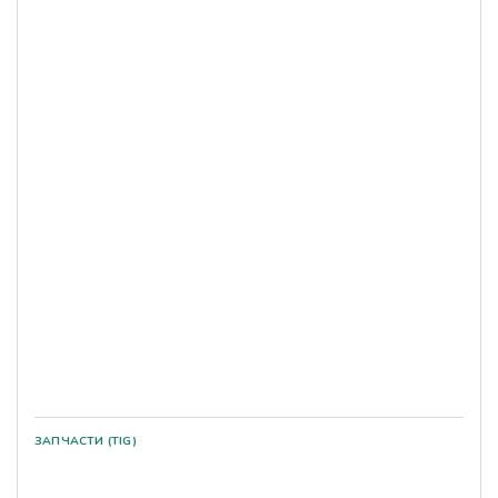
ЗАПЧАСТИ (TIG)