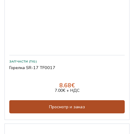
ЗАПЧАСТИ (TIG)
Горелка SR-17 TF0017
8.68€
7.00€ + НДС
Просмотр и заказ