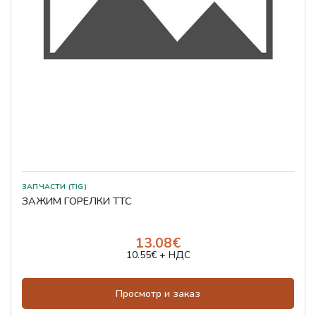
ЗАПЧАСТИ (TIG)
ЗАЖИМ ГОРЕЛКИ TTC
13.08€
10.55€ + НДС
Просмотр и заказ