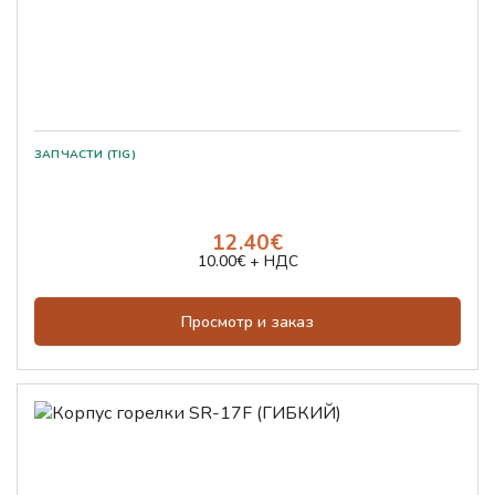
ЗАПЧАСТИ (TIG)
12.40€
10.00€ + НДС
Просмотр и заказ