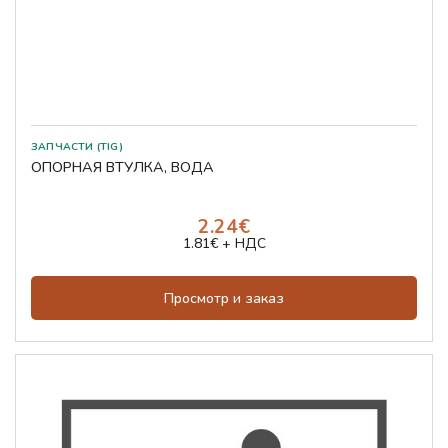
ЗАПЧАСТИ (TIG)
ОПОРНАЯ ВТУЛКА, ВОДА
2.24€
1.81€ + НДС
Просмотр и заказ