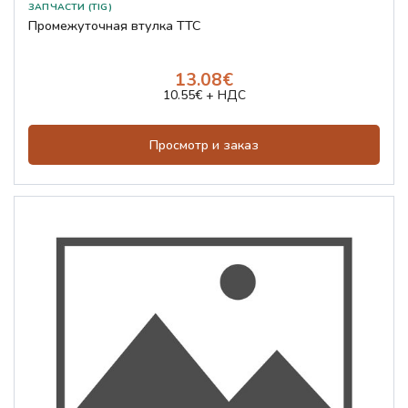
ЗАПЧАСТИ (TIG)
Промежуточная втулка TTC
13.08€
10.55€ + НДС
Просмотр и заказ