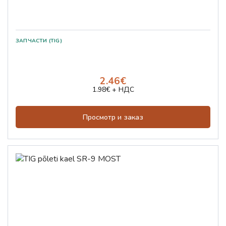
ЗАПЧАСТИ (TIG)
2.46€
1.98€ + НДС
Просмотр и заказ