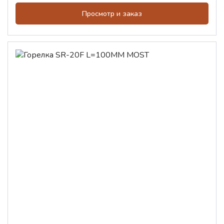
Просмотр и заказ