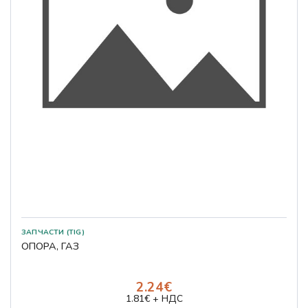
ЗАПЧАСТИ (TIG)
ОПОРА, ГАЗ
2.24€
1.81€ + НДС