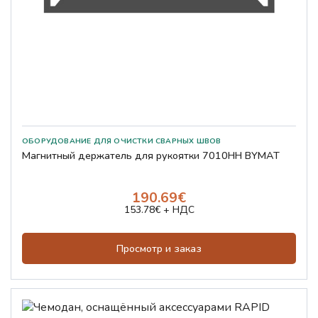
Магнитный держатель для рукоятки 7010HH BYMAT
190.69€
153.78€ + НДС
Просмотр и заказ