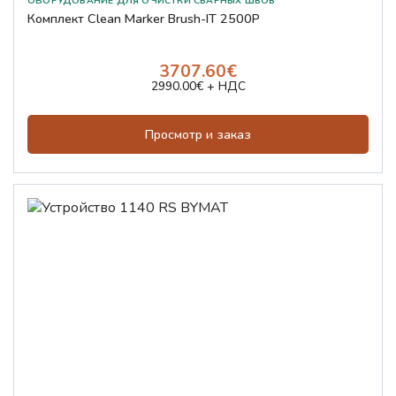
Комплект Clean Marker Brush-IT 2500P
3707.60€
2990.00€ + НДС
Просмотр и заказ