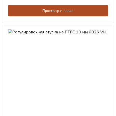
Просмотр и заказ