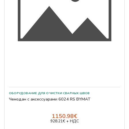
Чемодан с аксессуарами 6024 RS BYMAT
1150.98€
928.21€ + НДС