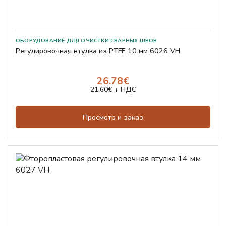
Регулировочная втулка из PTFE 10 мм 6026 VH
26.78€
21.60€ + НДС
Просмотр и заказ