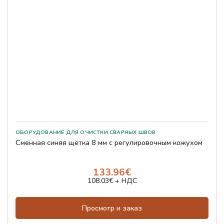
Сменная синяя щётка 8 мм с регулировочным кожухом
133.96€
108.03€ + НДС
Просмотр и заказ