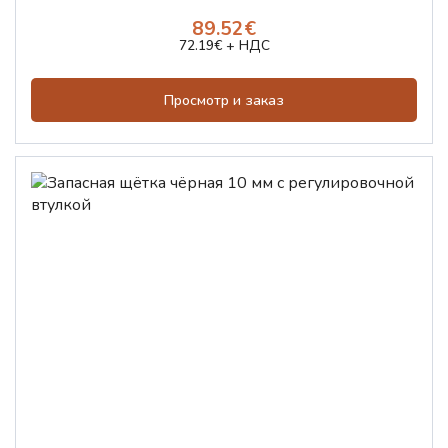
89.52€
72.19€ + НДС
Просмотр и заказ