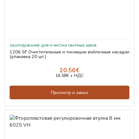
1206 SF Очистительные и тиснящие войлочные насадки
(упаковка 20 шт.)
20.56€
16.58€ + НДС
Просмотр и заказ