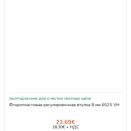
Фторопластовая регулировочная втулка 8 мм 6025 VH
22.69€
18.30€ + НДС