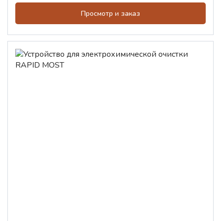
Просмотр и заказ