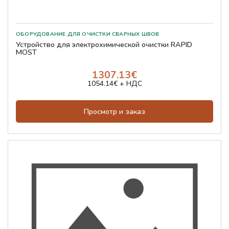
Устройство для электрохимической очистки RAPID
MOST
1307.13€
1054.14€ + НДС
Просмотр и заказ