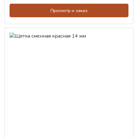
Просмотр и заказ