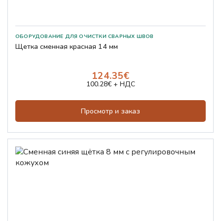
Щетка сменная красная 14 мм
124.35€
100.28€ + НДС
Просмотр и заказ