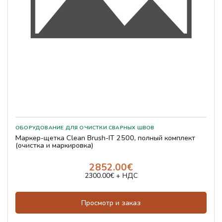
Маркер-щетка Clean Brush-IT 2500, полный комплект
(очистка и маркировка)
2852.00€
2300.00€ + НДС
Просмотр и заказ