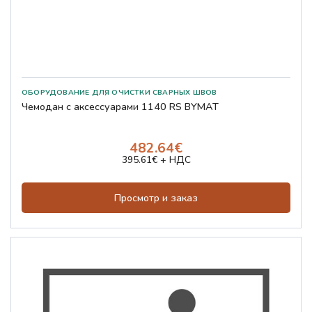
Чемодан с аксессуарами 1140 RS BYMAT
482.64€
395.61€ + НДС
Просмотр и заказ