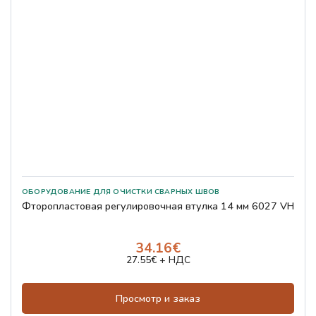
Фторопластовая регулировочная втулка 14 мм 6027 VH
34.16€
27.55€ + НДС
Просмотр и заказ