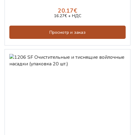
20.17€
16.27€ + НДС
Просмотр и заказ