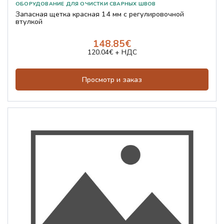
Запасная щетка красная 14 мм с регулировочной
втулкой
148.85€
120.04€ + НДС
Просмотр и заказ