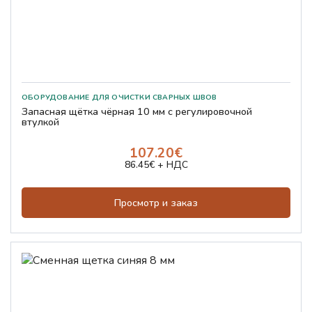
Запасная щётка чёрная 10 мм с регулировочной
втулкой
107.20€
86.45€ + НДС
Просмотр и заказ