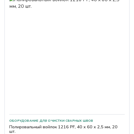
Полировальный войлок 1216 PF, 40 x 60 x 2,5 мм, 20
шт.