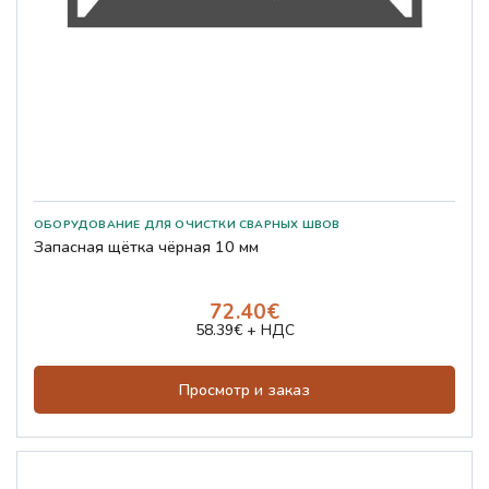
Запасная щётка чёрная 10 мм
72.40€
58.39€ + НДС
Просмотр и заказ