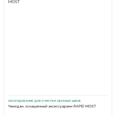
Чемодан, оснащённый аксессуарами RAPID MOST