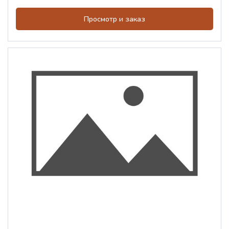
Просмотр и заказ