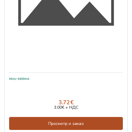
3.72€
3.00€ + НДС
Просмотр и заказ