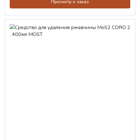
Просмотр и заказ