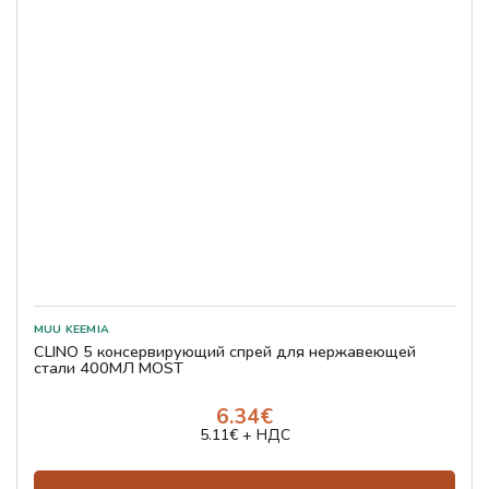
CLINO 5 консервирующий спрей для нержавеющей
стали 400МЛ MOST
6.34€
5.11€ + НДС