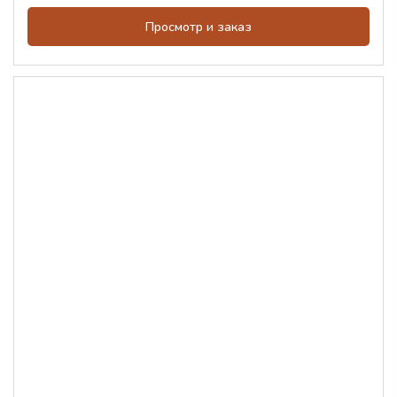
Просмотр и заказ