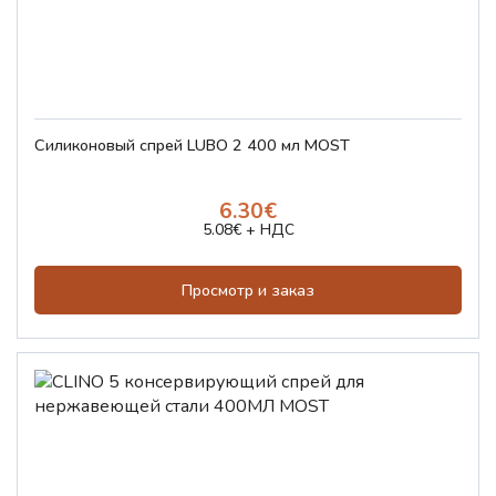
Силиконовый спрей LUBO 2 400 мл MOST
6.30€
5.08€ + НДС
Просмотр и заказ