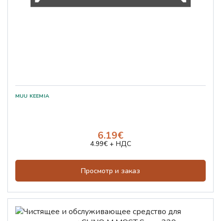
6.19€
4.99€ + НДС
Просмотр и заказ