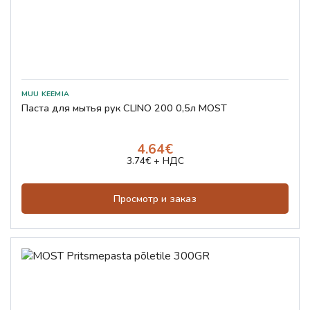
Паста для мытья рук CLINO 200 0,5л MOST
4.64€
3.74€ + НДС
Просмотр и заказ