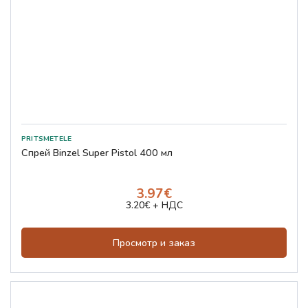
Спрей Binzel Super Pistol 400 мл
3.97€
3.20€ + НДС
Просмотр и заказ