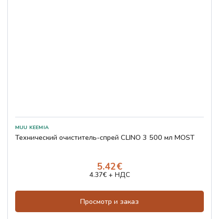
Технический очиститель-спрей CLINO 3 500 мл MOST
5.42€
4.37€ + НДС
Просмотр и заказ