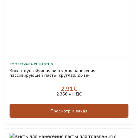
Кислотоустойчивая кисть для нанесения
пассивирующей пасты, круглая, 25 мм
2.91€
2.35€ + НДС
Просмотр и заказ