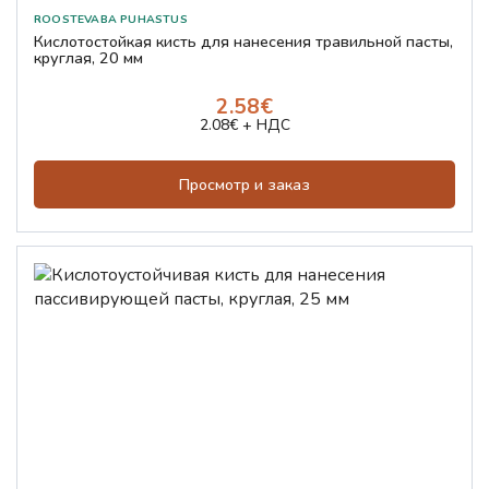
Кислотостойкая кисть для нанесения травильной пасты,
круглая, 20 мм
2.58€
2.08€ + НДС
Просмотр и заказ