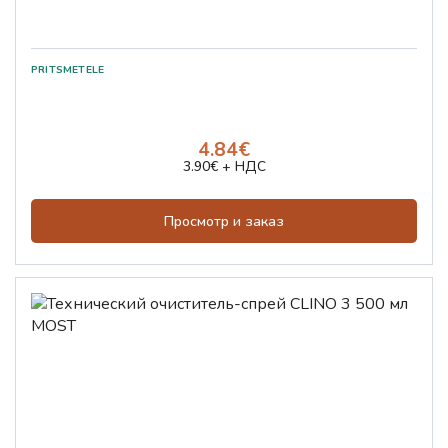
4.84€
3.90€ + НДС
Просмотр и заказ