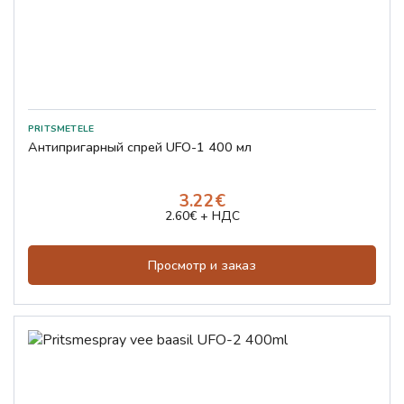
Антипригарный спрей UFO-1 400 мл
3.22€
2.60€ + НДС
Просмотр и заказ