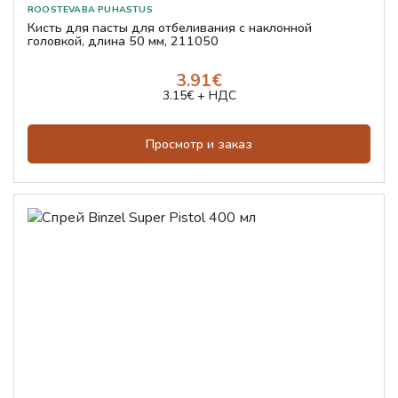
Кисть для пасты для отбеливания с наклонной
головкой, длина 50 мм, 211050
3.91€
3.15€ + НДС
Просмотр и заказ