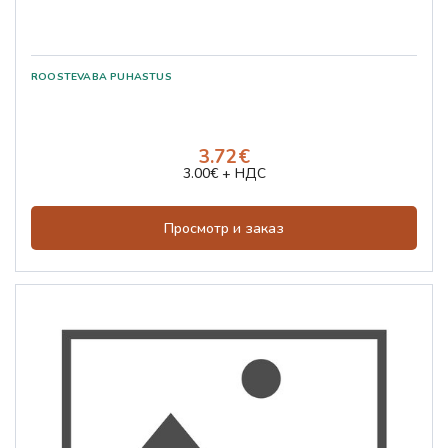
3.72€
3.00€ + НДС
Просмотр и заказ