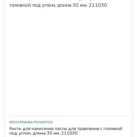
Кисть для нанесения пасты для травления с головкой
под углом, длина 30 мм, 211030