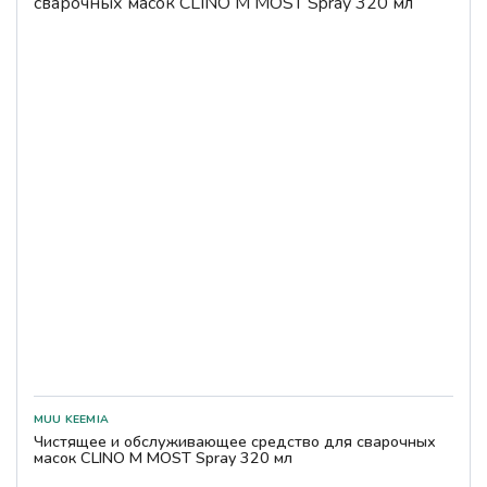
Чистящее и обслуживающее средство для сварочных
масок CLINO M MOST Spray 320 мл