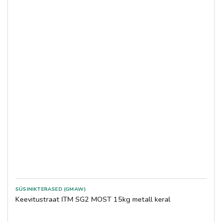
SÜSINIKTERASED (GMAW)
Keevitustraat ITM SG2 MOST 15kg metall keral