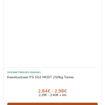
SÜSINIKTERASED (GMAW)
Keevitustraat ITS SG2 MOST 250kg Tünnis
2.84€ - 2.98€
2.29€ - 2.40€ + km