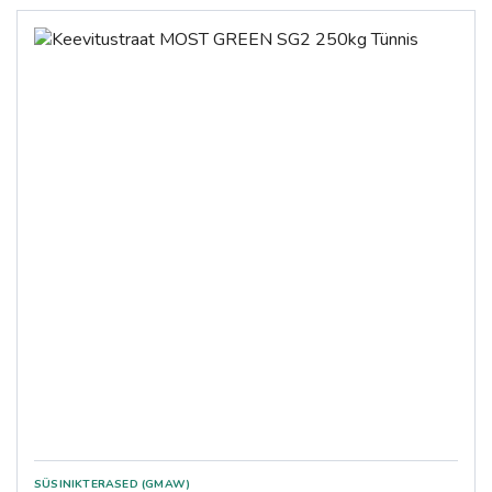
SÜSINIKTERASED (GMAW)