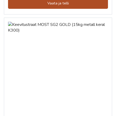
Vaata ja telli