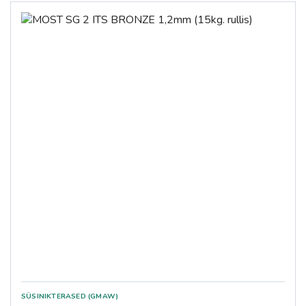
SÜSINIKTERASED (GMAW)